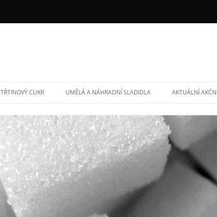
TŘTINOVÝ CUKR
UMĚLÁ A NÁHRADNÍ SLADIDLA
AKTUÁLNÍ AKČN